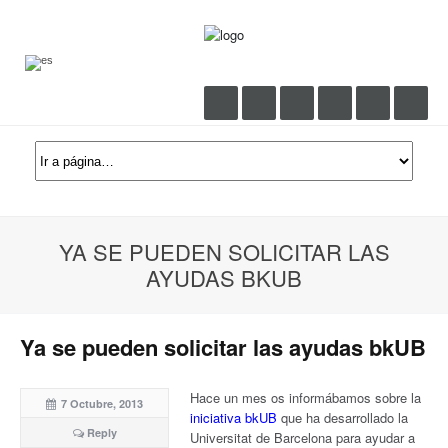
YA SE PUEDEN SOLICITAR LAS
AYUDAS BKUB
Ya se pueden solicitar las ayudas bkUB
Hace un mes os informábamos sobre la
7 Octubre, 2013
iniciativa bkUB
que ha desarrollado la
Reply
Universitat de Barcelona para ayudar a