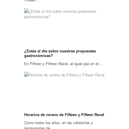
¿Estás al día sobre nuestras propuestas
gastronómicas?
En Fifteen y Fifteen Raval, al igual que en el…
Horarios de verano de Fifteen y Fifteen Raval
Como todos los años, en las cafeterías y
restaurantes de…