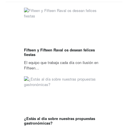
Fifteen y Fifteen Raval os desean felices
fiestas
El equipo que trabaja cada día con ilusión en
Fifteen…
¿Estás al día sobre nuestras propuestas
gastronómicas?