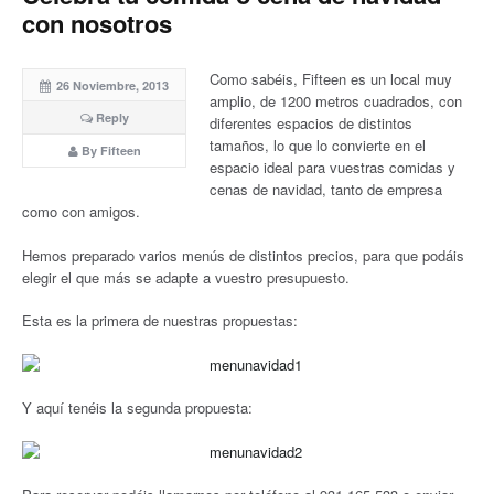
con nosotros
Como sabéis, Fifteen es un local muy
26 Noviembre, 2013
amplio, de 1200 metros cuadrados, con
Reply
diferentes espacios de distintos
tamaños, lo que lo convierte en el
By Fifteen
espacio ideal para vuestras comidas y
cenas de navidad, tanto de empresa
como con amigos.
Hemos preparado varios menús de distintos precios, para que podáis
elegir el que más se adapte a vuestro presupuesto.
Esta es la primera de nuestras propuestas:
Y aquí tenéis la segunda propuesta: