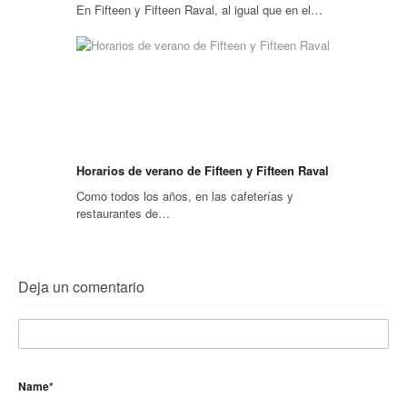
En Fifteen y Fifteen Raval, al igual que en el…
Horarios de verano de Fifteen y Fifteen Raval
Como todos los años, en las cafeterías y
restaurantes de…
Deja un comentario
Name
*