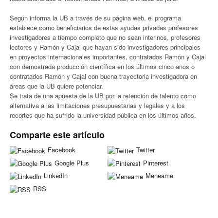
Según informa la UB a través de su página web, el programa
establece como beneficiarios de estas ayudas privadas profesores
investigadores a tiempo completo que no sean interinos, profesores
lectores y Ramón y Cajal que hayan sido investigadores principales
en proyectos internacionales importantes, contratados Ramón y Cajal
con demostrada producción científica en los últimos cinco años o
contratados Ramón y Cajal con buena trayectoria investigadora en
áreas que la UB quiere potenciar.
Se trata de una apuesta de la UB por la retención de talento como
alternativa a las limitaciones presupuestarias y legales y a los
recortes que ha sufrido la universidad pública en los últimos años.
Comparte este artículo
Facebook
Twitter
Google Plus
Pinterest
LinkedIn
Meneame
RSS