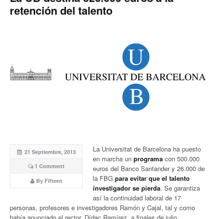
retención del talento
La Universitat de Barcelona ha puesto
21 Septiembre, 2013
en marcha un
programa
con 500.000
1 Comment
euros del Banco Santander y 26.000 de
la FBG
para evitar que el talento
By Fifteen
investigador se pierda
. Se garantiza
así la continuidad laboral de 17
personas, profesores e investigadores Ramón y Cajal, tal y como
había anunciado el rector, Dídac Ramírez, a finales de julio.