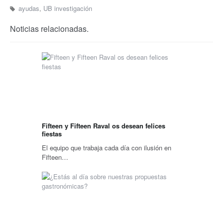
ayudas
,
UB investigación
Noticias relacionadas.
Fifteen y Fifteen Raval os desean felices
fiestas
El equipo que trabaja cada día con ilusión en
Fifteen…