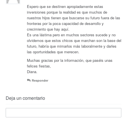
Espero que se destinen apropiadamente estas
inversiones porque la realidad es que muchos de
nuestros hijos tienen que buscarse su futuro fuera de las
fronteras por la poca capacidad de desarrollo y
crecimiento que hay aquí.
Es una lástima pero en muchos sectores sucede y no
olvidemos que estos chicos que marchan son la base del
futuro, habría que mimarlos más laboralmente y darles
las oportunidades que merecen.
Muchas gracias por la información, que paséis unas
felices fiestas,
Diana.
Responder
Deja un comentario