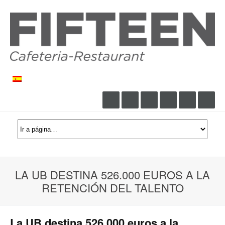
LA UB DESTINA 526.000 EUROS A LA
RETENCIÓN DEL TALENTO
La UB destina 526.000 euros a la