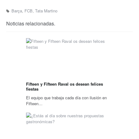
Barça
,
FCB
,
Tata Martino
Noticias relacionadas.
Fifteen y Fifteen Raval os desean felices
fiestas
El equipo que trabaja cada día con ilusión en
Fifteen…