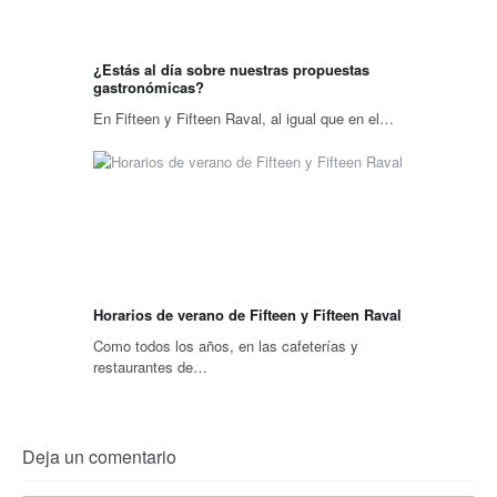
¿Estás al día sobre nuestras propuestas
gastronómicas?
En Fifteen y Fifteen Raval, al igual que en el…
Horarios de verano de Fifteen y Fifteen Raval
Como todos los años, en las cafeterías y
restaurantes de…
Deja un comentario