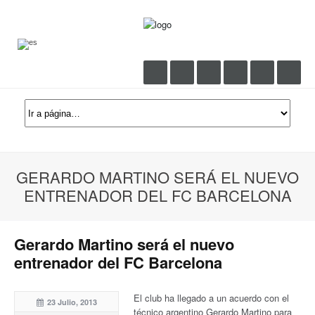
GERARDO MARTINO SERÁ EL NUEVO
ENTRENADOR DEL FC BARCELONA
Gerardo Martino será el nuevo
entrenador del FC Barcelona
El club ha llegado a un acuerdo con el
23 Julio, 2013
técnico argentino Gerardo Martino para