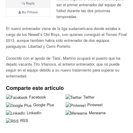
Reply
ser el primer entrenador del equipo de
fútbol durante las dos próximas
By Fifteen
temporadas.
El nuevo entrenador viene de la liga sudamericana donde estaba a
cargo de los Newell’s Old Boys, con quienes consiguió el Torneo Final
2013, aunque también había sido entrenador de dos equipos
paraguayos: Libertad y Cerro Porteño.
Conocido con el apodo de ‘Tata’, Martino ocupará el puesto que ha
dejado vacante Tito Vilanova, el anterior entrenador, que no puede
seguir en el equipo debido a su nuevo tratamiento para superar su
enfermedad.
Comparte este artículo
Facebook
Twitter
Google Plus
Pinterest
LinkedIn
Meneame
RSS