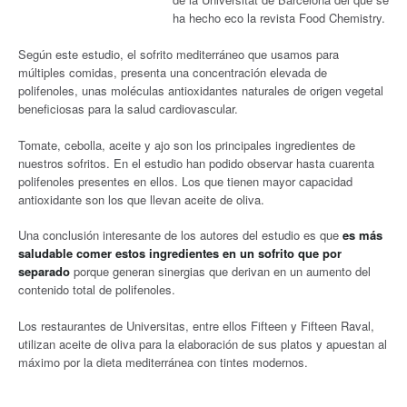
ha hecho eco la revista Food Chemistry.
Según este estudio, el sofrito mediterráneo que usamos para
múltiples comidas, presenta una concentración elevada de
polifenoles, unas moléculas antioxidantes naturales de origen vegetal
beneficiosas para la salud cardiovascular.
Tomate, cebolla, aceite y ajo son los principales ingredientes de
nuestros sofritos. En el estudio han podido observar hasta cuarenta
polifenoles presentes en ellos. Los que tienen mayor capacidad
antioxidante son los que llevan aceite de oliva.
Una conclusión interesante de los autores del estudio es que
es más
saludable comer estos ingredientes en un sofrito que por
separado
porque generan sinergias que derivan en un aumento del
contenido total de polifenoles.
Los restaurantes de Universitas, entre ellos Fifteen y Fifteen Raval,
utilizan aceite de oliva para la elaboración de sus platos y apuestan al
máximo por la dieta mediterránea con tintes modernos.