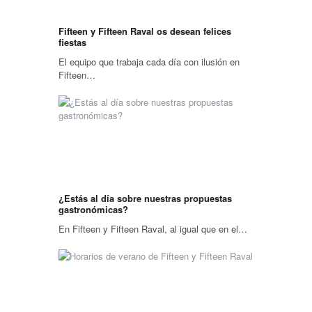
Fifteen y Fifteen Raval os desean felices
fiestas
El equipo que trabaja cada día con ilusión en
Fifteen…
¿Estás al día sobre nuestras propuestas
gastronómicas?
En Fifteen y Fifteen Raval, al igual que en el…