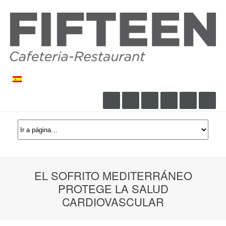
EL SOFRITO MEDITERRÁNEO
PROTEGE LA SALUD
CARDIOVASCULAR