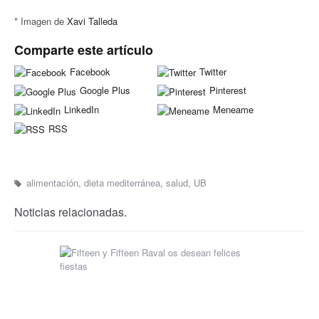
* Imagen de
Xavi Talleda
Comparte este artículo
Facebook
Twitter
Google Plus
Pinterest
LinkedIn
Meneame
RSS
alimentación
,
dieta mediterránea
,
salud
,
UB
Noticias relacionadas.