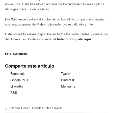
noviembre. Está basado en algunos de los ingredientes más típicos
de la gastronomía de las islas.
Por 3,95 euros podréis disfrutar de un bocadillo con pan de chapata,
sobrasada, queso de Mahón, pimiento rojo escalivado y miel.
Este bocadillo estará disponible en todos los restaurantes y cafeterías
de Universitas. Podéis consultar el
listado completo aquí
.
Foto:
cyclonebill
Comparte este artículo
Facebook
Twitter
Google Plus
Pinterest
LinkedIn
Meneame
RSS
Eventos Fifteen
,
Eventos Fifteen Raval