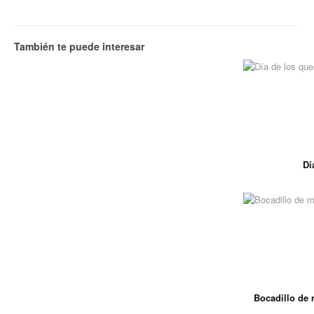
También te puede interesar
Dí
Bocadillo de