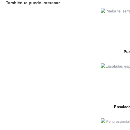
También te puede interesar
Pue
Ensalada