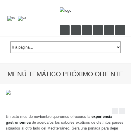
MENÚ TEMÁTICO PRÓXIMO ORIENTE
←
Prev
Ne
En este mes de noviembre queremos ofreceros la
experiencia
gastronómica
de acercaros los sabores exóticos de distintos países
situados al otro lado del Mediterráneo. Será una jornada para dejar